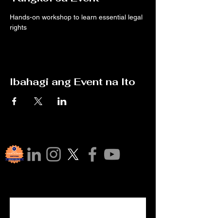
Hands-on workshop to learn essential legal 
rights
Ibahagi ang Event na Ito