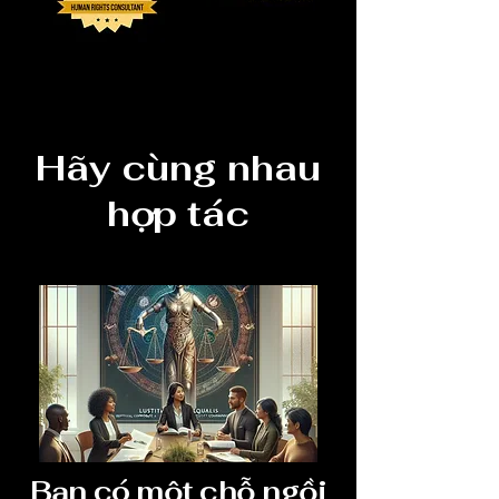
Hãy cùng nhau
hợp tác
Bạn có một chỗ ngồi