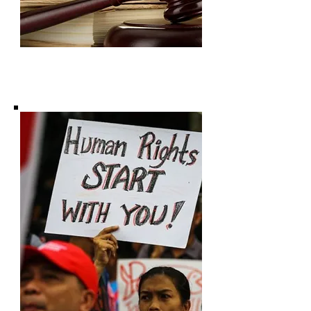
Subscribe