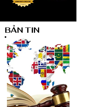
BẢN TIN