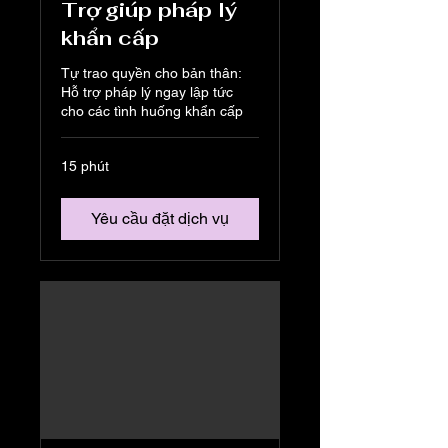
Trợ giúp pháp lý
khẩn cấp
Tự trao quyền cho bản thân:
Hỗ trợ pháp lý ngay lập tức
cho các tình huống khẩn cấp
15 phút
Yêu cầu đặt dịch vụ