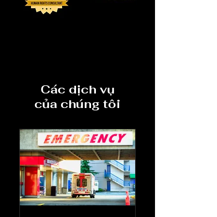
Các dịch vụ
của chúng tôi