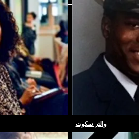
والتر سكوت