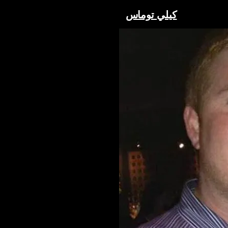
كيلي توماس