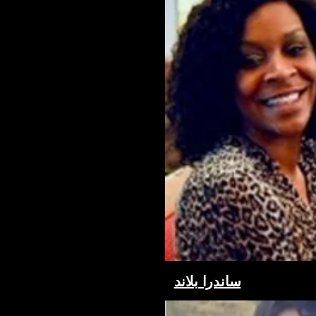
ساندرا بلاند