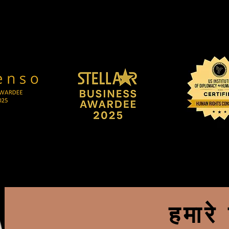
हमारे