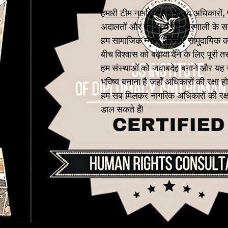
हमारी टीम नागरिक और मानव अधिकारों, प
अदालतों और स्वास्थ्य सेवा प्रणाली के 
हम सामाजिक न्याय, कानून, सामुदायिक वक
बीच विश्वास को बढ़ावा देने के लिए पूरी
हम संस्थाओं को जवाबदेह बनाने और यह सुनि
भविष्य बनाना है जहाँ अधिकारों की रक्षा
हम सब मिलकर नागरिक अधिकारों की रक्षा 
डाल सकते हैं!