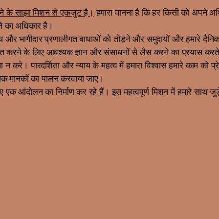
ेने के साझा मिशन से एकजुट है।
हमारा मानना है कि हर किसी को अपने अध
रने का अधिकार है।
य और भागीदार प्रणालीगत बाधाओं को तोड़ने और समुदायों और हमारे दैनिक
वकालत करने के लिए आवश्यक ज्ञान और संसाधनों से लैस करने का प्रयास करते
करे। पारदर्शिता और न्याय के महत्व में हमारा विश्वास हमारे काम को प्रेर
 नैतिक मानकों का पालन करवाया जाए।
क आंदोलन का निर्माण कर रहे हैं। इस महत्वपूर्ण मिशन में हमारे साथ ज