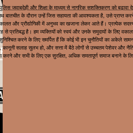
ुलिस जवाबदेही और शिक्षा के माध्यम से नागरिक सशक्तिकरण को बढ़ावा द
साथ बातचीत के दौरान उन्हें जिस सहायता की आवश्यकता है, उसे प्राप्त क
ालत और प्रौद्योगिकी में अनुभव का खजाना लेकर आते हैं। प्रत्येक सदस्
 तरह से प्रतिबद्ध है। हम व्यक्तियों को स्वयं और उनके समुदायों के लिए 
श्चित करने के लिए समर्पित हैं कि कोई भी इन चुनौतियों का अकेले सामना न 
 हो, कानूनी सलाह सुलभ हो, और सत्ता में बैठे लोगों से उच्चतम पेशेवर और
करने और सभी के लिए एक सुरक्षित, अधिक समतापूर्ण समाज बनाने के लिए ए