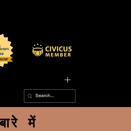
Menu
बारे में