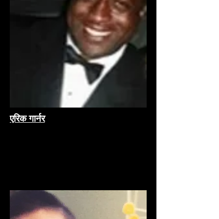
एरिक गार्नर