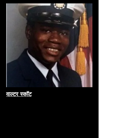
वाल्टर स्कॉट