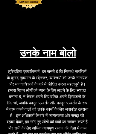
उनके नाम बोलो
लुस्टिटिया एक्वालिस में, हम मानते हैं कि निहत्थे नागरिकों
के दुखद नुकसान के मद्देनजर, व्यक्तियों को उनके नागरिक
और मानवाधिकारों के बारे में शिक्षित करना महत्वपूर्ण है।
हमारा मिशन लोगों को न्याय के लिए लड़ने के लिए सशक्त
बनाना है, न केवल अपने लिए बल्कि अपने प्रियजनों के
लिए भी, जबकि कानून प्रवर्तन और कानून प्रवर्तन के रूप
में काम करने वालों को उनके कार्यों के लिए जवाबदेह ठहराना
है। इन अधिकारों के बारे में जागरूकता और समझ को
बढ़ावा देकर, हम खोए हुए लोगों की यादों का सम्मान करते हैं
और सभी के लिए अधिक न्यायपूर्ण समाज की दिशा में काम