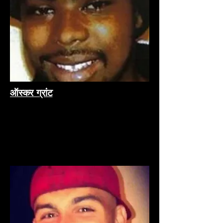
ऑस्कर ग्रांट