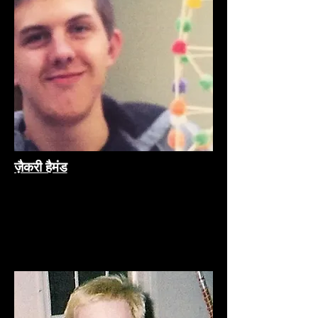
ज़ैकरी हैमंड