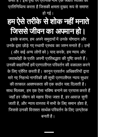
करते हैं। इस पृष्ठ पर प्रत्येक नाम एक जीवंत व्यक्ति का
प्रतिनिधित्व करता है जिसकी क्षमता दुखद रूप से समाप्त
हो गई।
हम ऐसे तरीके से शोक नहीं मनाते
जिससे जीवन का अपमान हो।
इसके बजाय, हम अपने समुदायों में उनके योगदान और
उनके द्वारा छोड़े गए स्थायी प्रभाव का जश्न मनाते हैं। उन्हें
(
और कई अन्य लोगों को
) याद करके, हम न्याय और
जवाबदेही के प्रति अपनी प्रतिबद्धता की पुष्टि करते हैं।
उनकी कहानियाँ हमें प्रणालीगत परिवर्तन की वकालत करने
के लिए प्रेरित करती हैं। कानून प्रवर्तन अधिकारियों द्वारा
मारे गए निहत्थे नागरिकों की सूची प्रणालीगत न्याय सुधार
की तत्काल आवश्यकता की एक कठोर याद दिलाती है।
साथ मिलकर, हम एक ऐसा भविष्य बनाने का प्रयास करते हैं
जहाँ हर जीवन को महत्व दिया जाता है, हर आवाज़ सुनी
जाती है, और न्याय वास्तव में सभी के लिए समान होता है,
जिससे उनकी विरासत सार्थक परिवर्तन के लिए उत्प्रेरक
बनती है।