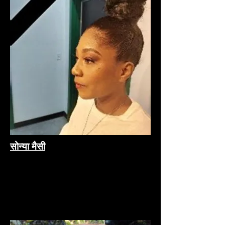
सोन्या मैसी