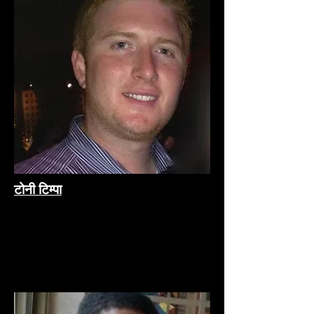
टोनी टिम्पा