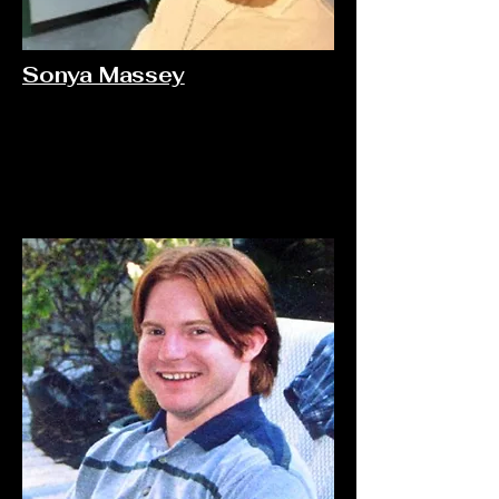
Sonya Massey