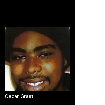
Oscar Grant