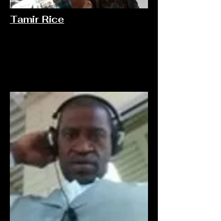
Tamir Rice