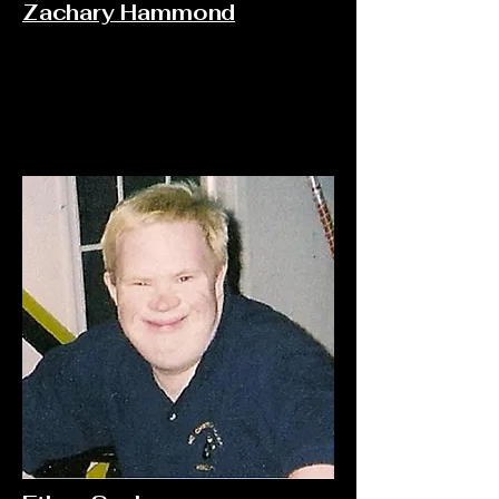
Zachary Hammond