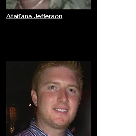
Atatiana Jefferson