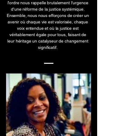
l'ordre nous rappelle brutalement l'urgence
d'une réforme de la justice systémique.
Ensemble, nous nous efforçons de créer un
avenir où chaque vie est valorisée, chaque
voix entendue et où la justice est
véritablement égale pour tous, faisant de
leur héritage un catalyseur de changement
significatif.