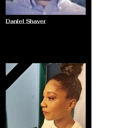
Daniel Shaver