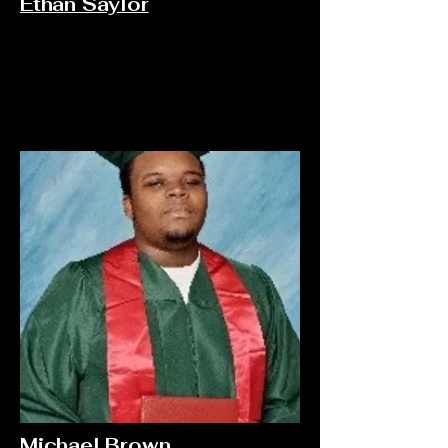
Ethan Saylor
Michael Brown