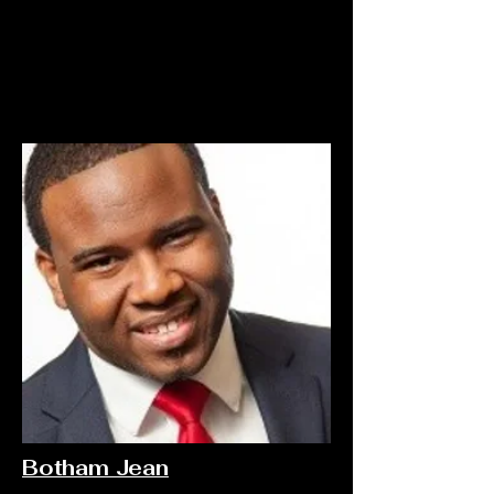
Botham Jean