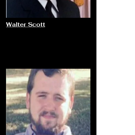
Walter Scott