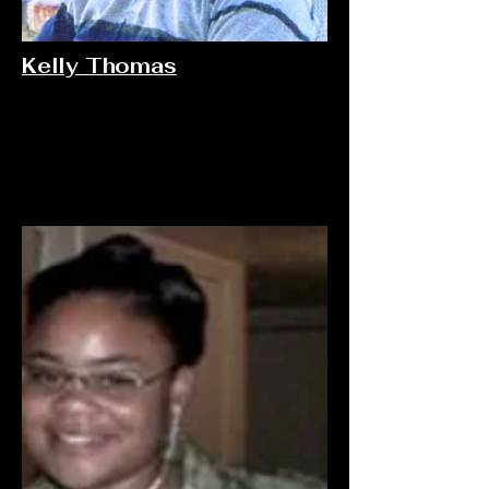
Kelly Thomas