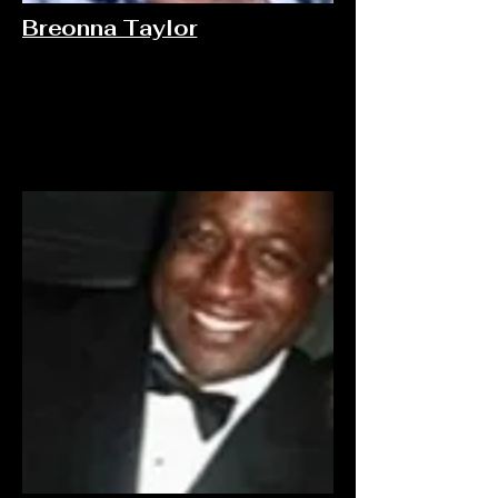
Breonna Taylor