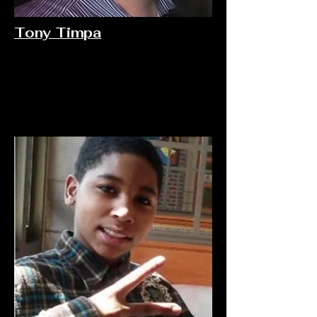
Tony Timpa