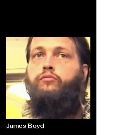
James Boyd