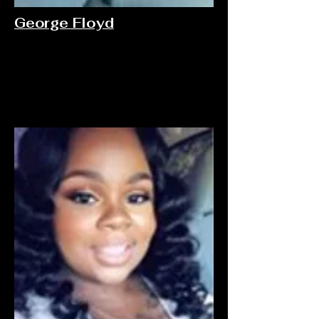
George Floyd