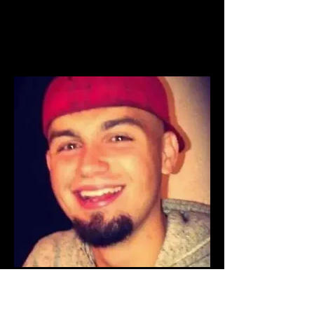
Dillon Taylor