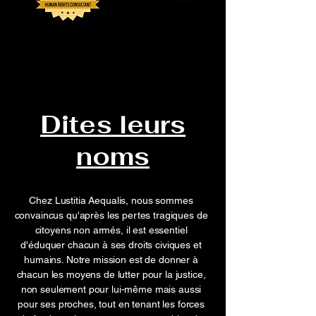
Dites leurs
noms
Chez Lustitia Aequalis, nous sommes
convaincus qu'après les pertes tragiques de
citoyens non armés, il est essentiel
d'éduquer chacun à ses droits civiques et
humains. Notre mission est de donner à
chacun les moyens de lutter pour la justice,
non seulement pour lui-même mais aussi
pour ses proches, tout en tenant les forces