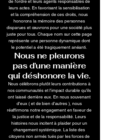
de l'ordre et leurs agents responsables de
leurs actes. En favorisant la sensibilisation
et la compréhension de ces droits, nous
honorons la mémoire des personnes
disparues et œuvrons pour une société plus
juste pour tous. Chaque nom sur cette page
représente une personne dynamique dont
le potentiel a été tragiquement anéanti.
Nous ne pleurons
pas d’une manière
qui déshonore la vie.
Nous célébrons plutôt leurs contributions à
nos communautés et l'impact durable qu'ils
ont laissé derrière eux. En nous souvenant
d'eux (
et de bien d'autres
), nous
réaffirmons notre engagement en faveur de
la justice et de la responsabilité. Leurs
histoires nous incitent à plaider pour un
changement systémique. La liste des
citoyens non armés tués par les forces de