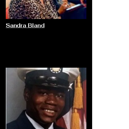
Sandra Bland