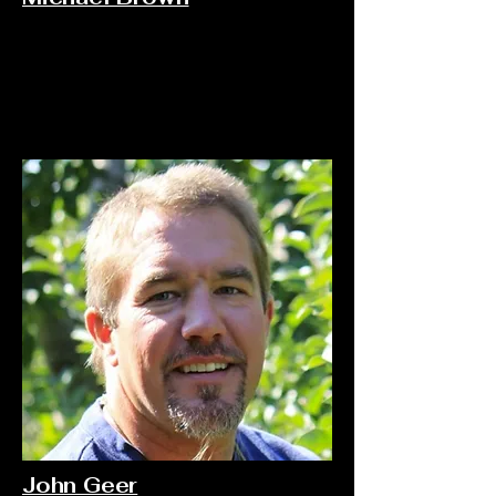
John Geer