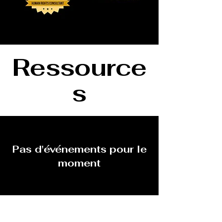
Ressource
s
Pas d'événements pour le
moment