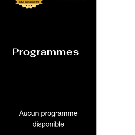
Programmes
Aucun programme
disponible