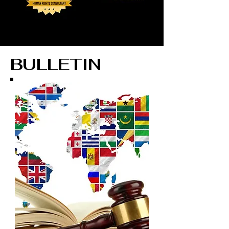
BULLETIN