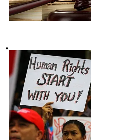
Subscribe