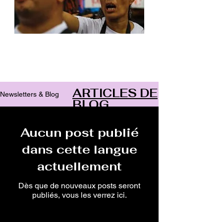
Archive
ARTICLES DE
Newsletters & Blog
BLOG
Aucun post publié
dans cette langue
actuellement
Dès que de nouveaux posts seront
publiés, vous les verrez ici.