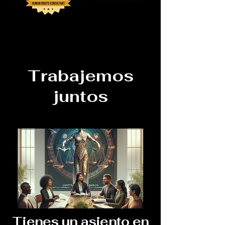
Trabajemos
juntos
Tienes un asiento en