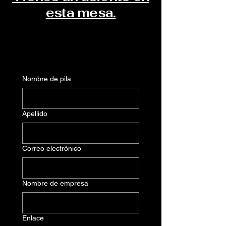
esta mesa.
Nombre de pila
Apellido
Correo electrónico
Nombre de empresa
Enlace