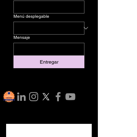
Menú desplegable
Mensaje
Entregar