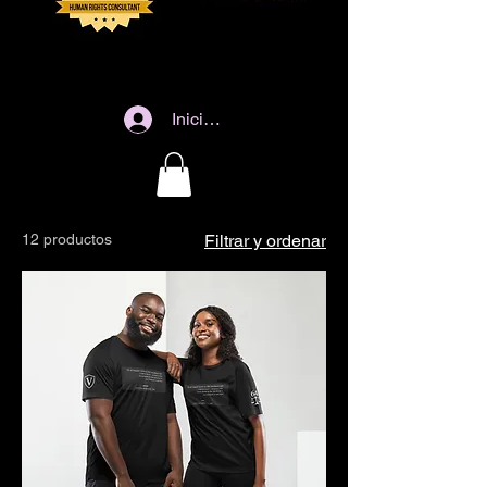
Iniciar sesión
12 productos
Filtrar y ordenar