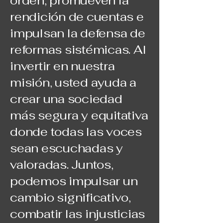
orden, promueven la
rendición de cuentas e
impulsan la defensa de
reformas sistémicas. Al
invertir en nuestra
misión, usted ayuda a
crear una sociedad
más segura y equitativa
donde todas las voces
sean escuchadas y
valoradas. Juntos,
podemos impulsar un
cambio significativo,
combatir las injusticias