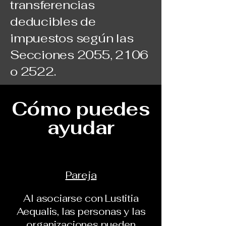
transferencias
deducibles de
impuestos según las
Secciones 2055, 2106
o 2522.
Cómo puedes
ayudar
Pareja
Al asociarse con Lustitia
Aequalis, las personas y las
organizaciones pueden