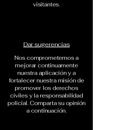
visitantes.
Dar sugerencias
Nos comprometemos a
mejorar continuamente
nuestra aplicación y a
fortalecer nuestra misión de
promover los derechos
civiles y la responsabilidad
policial. Comparta su opinión
a continuación.