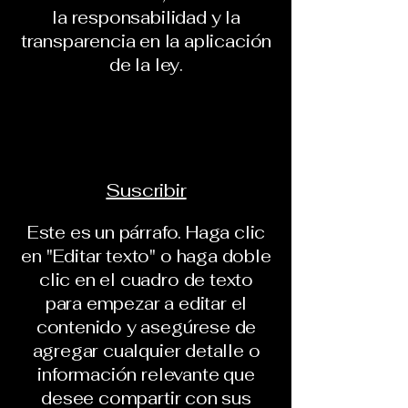
la responsabilidad y la
transparencia en la aplicación
de la ley.
Suscribir
Este es un párrafo. Haga clic
en "Editar texto" o haga doble
clic en el cuadro de texto
para empezar a editar el
contenido y asegúrese de
agregar cualquier detalle o
información relevante que
desee compartir con sus