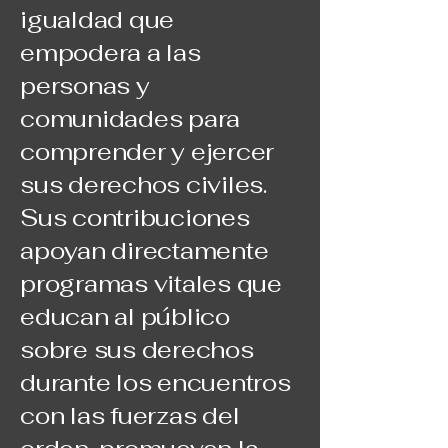
igualdad que
empodera a las
personas y
comunidades para
comprender y ejercer
sus derechos civiles.
Sus contribuciones
apoyan directamente
programas vitales que
educan al público
sobre sus derechos
durante los encuentros
con las fuerzas del