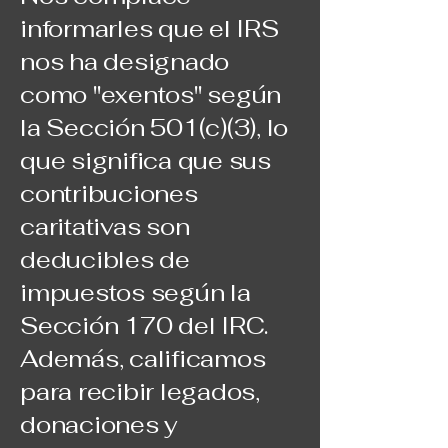
informarles que el IRS
nos ha designado
como "exentos" según
la Sección 501(c)(3), lo
que significa que sus
contribuciones
caritativas son
deducibles de
impuestos según la
Sección 170 del IRC.
Además, calificamos
para recibir legados,
donaciones y