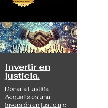
Invertir en
justicia.
Donar a Lustitia
Aequalis es una
inversión en justicia
e