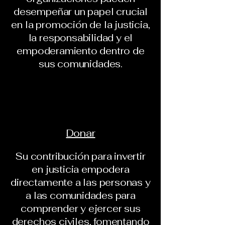
desempeñar un papel crucial
en la promoción de la justicia,
la responsabilidad y el
empoderamiento dentro de
sus comunidades.
Donar
Su contribución para invertir
en justicia empodera
directamente a las personas y
a las comunidades para
comprender y ejercer sus
derechos civiles, fomentando