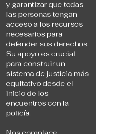
y garantizar que todas
las personas tengan
acceso a los recursos
necesarios para
defender sus derechos.
Su apoyo es crucial
para construir un
sistema de justicia más
equitativo desde el
inicio de los
encuentros con la
policía.
Nos complace