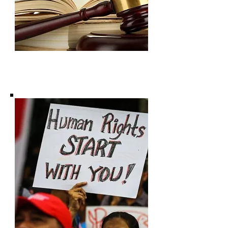
Subscribe