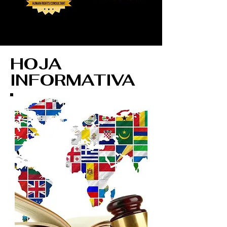
HOJA
INFORMATIVA