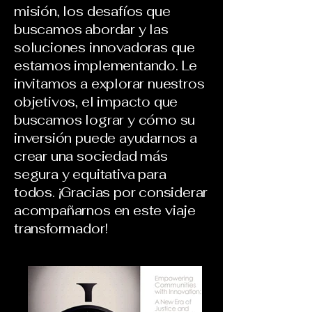
misión, los desafíos que
buscamos abordar y las
soluciones innovadoras que
estamos implementando. Le
invitamos a explorar nuestros
objetivos, el impacto que
buscamos lograr y cómo su
inversión puede ayudarnos a
crear una sociedad más
segura y equitativa para
todos. ¡Gracias por considerar
acompañarnos en este viaje
transformador!