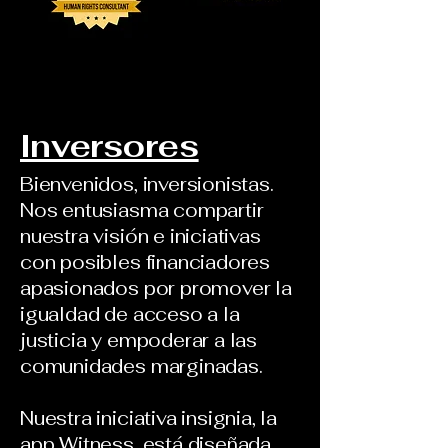
Inversores
Bienvenidos, inversionistas.
Nos entusiasma compartir
nuestra visión e iniciativas
con posibles financiadores
apasionados por promover la
igualdad de acceso a la
justicia y empoderar a las
comunidades marginadas.
Nuestra iniciativa insignia, la
app Witness, está diseñada