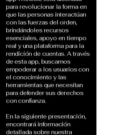
para revolucionar la forma en
que las personas interactúan
con las fuerzas del orden,
brindándoles recursos
esenciales, apoyo en tiempo
real y una plataforma para la
rendición de cuentas. A través
de esta app, buscamos
empoderar a los usuarios con
el conocimiento y las
herramientas que necesitan
para defender sus derechos
con confianza.
En la siguiente presentación,
encontrará información
detallada sobre nuestra